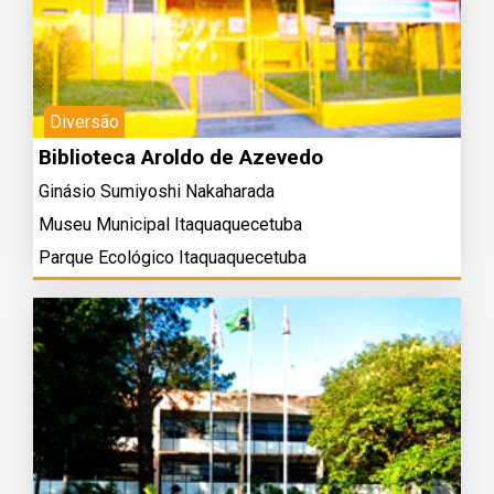
Diversão
Biblioteca Aroldo de Azevedo
Ginásio Sumiyoshi Nakaharada
Museu Municipal Itaquaquecetuba
Parque Ecológico Itaquaquecetuba