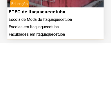
Educação
ETEC de Itaquaquecetuba
Escola de Moda de Itaquaquecetuba
Escolas em Itaquaquecetuba
Faculdades em Itaquaquecetuba