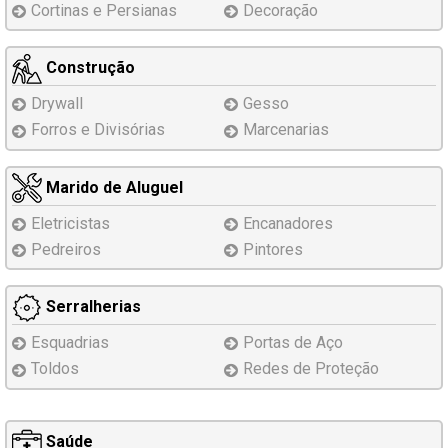
Cortinas e Persianas
Decoração
Construção
Drywall
Gesso
Forros e Divisórias
Marcenarias
Marido de Aluguel
Eletricistas
Encanadores
Pedreiros
Pintores
Serralherias
Esquadrias
Portas de Aço
Toldos
Redes de Proteção
Saúde