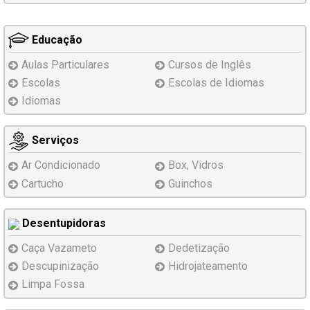
Educação
Aulas Particulares
Cursos de Inglês
Escolas
Escolas de Idiomas
Idiomas
Serviços
Ar Condicionado
Box, Vidros
Cartucho
Guinchos
Desentupidoras
Caça Vazameto
Dedetização
Descupinização
Hidrojateamento
Limpa Fossa