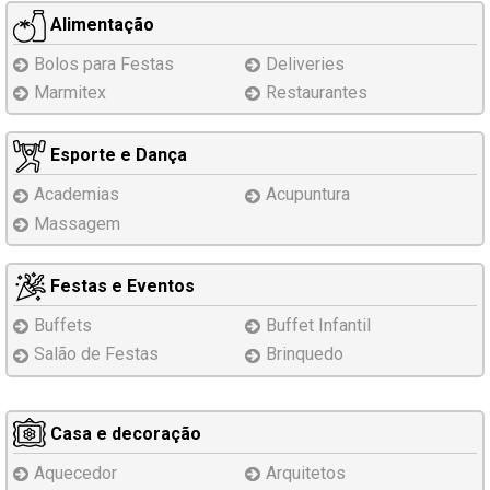
Alimentação
Bolos para Festas
Deliveries
Marmitex
Restaurantes
Esporte e Dança
Academias
Acupuntura
Massagem
Festas e Eventos
Buffets
Buffet Infantil
Salão de Festas
Brinquedo
Casa e decoração
Aquecedor
Arquitetos