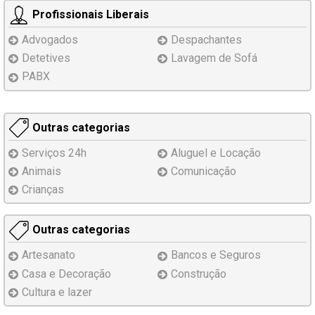
Profissionais Liberais
Advogados
Despachantes
Detetives
Lavagem de Sofá
PABX
Outras categorias
Serviços 24h
Aluguel e Locação
Animais
Comunicação
Crianças
Outras categorias
Artesanato
Bancos e Seguros
Casa e Decoração
Construção
Cultura e lazer