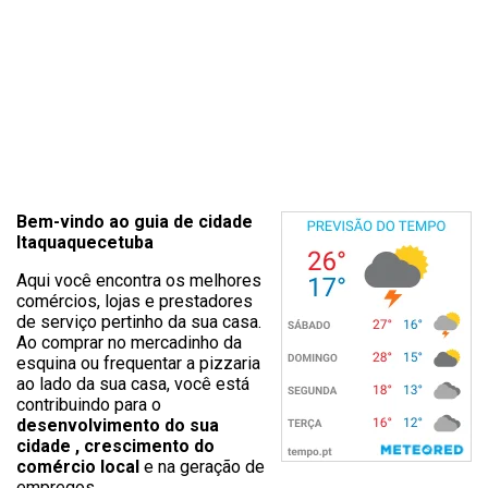
Bem-vindo ao guia de cidade
Itaquaquecetuba
Aqui você encontra os melhores
comércios, lojas e prestadores
de serviço pertinho da sua casa.
Ao comprar no mercadinho da
esquina ou frequentar a pizzaria
ao lado da sua casa, você está
contribuindo para o
desenvolvimento do sua
cidade , crescimento do
comércio local
e na geração de
empregos.