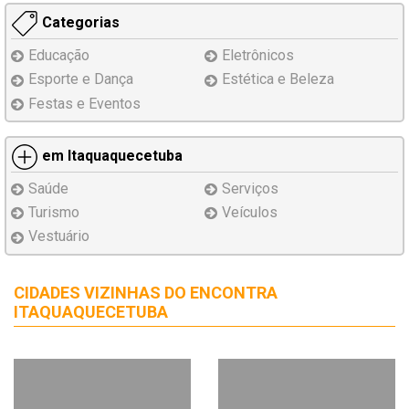
Categorias
Educação
Eletrônicos
Esporte e Dança
Estética e Beleza
Festas e Eventos
em Itaquaquecetuba
Saúde
Serviços
Turismo
Veículos
Vestuário
CIDADES VIZINHAS DO ENCONTRA
ITAQUAQUECETUBA