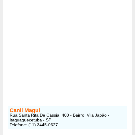
Canil Magui
Rua Santa Rita De Cássia, 400 - Bairro: Vila Japão -
Itaquaquecetuba - SP
Telefone: (11) 3445-0627