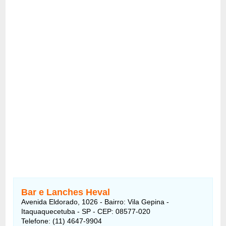
Bar e Lanches Heval
Avenida Eldorado, 1026 - Bairro: Vila Gepina -
Itaquaquecetuba - SP - CEP: 08577-020
Telefone: (11) 4647-9904