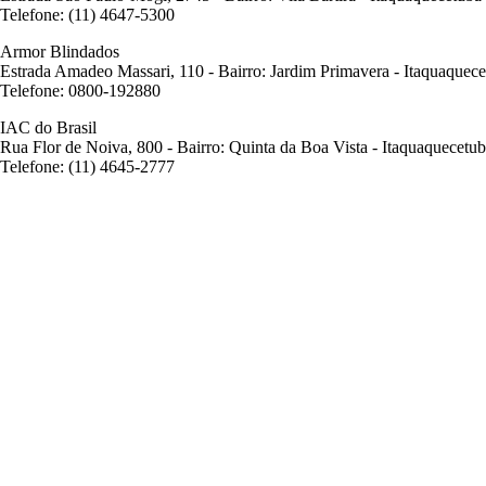
Telefone: (11) 4647-5300
Armor Blindados
Estrada Amadeo Massari, 110 - Bairro: Jardim Primavera - Itaquaquec
Telefone: 0800-192880
IAC do Brasil
Rua Flor de Noiva, 800 - Bairro: Quinta da Boa Vista - Itaquaquecetu
Telefone: (11) 4645-2777