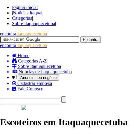
Página Inicial
|
Notícias Itaqua
|
Categorias
|
Sobre Itaquaquecetuba
|
encontra
Itaquaquecetuba
encontra
Itaquaquecetuba
Home
Categorias A-Z
Sobre Itaquaquecetuba
Notícias de Itaquaquecetuba
Anuncie seu negócio
Cadastrar empresa
Fale Conosco
Escoteiros em Itaquaquecetuba