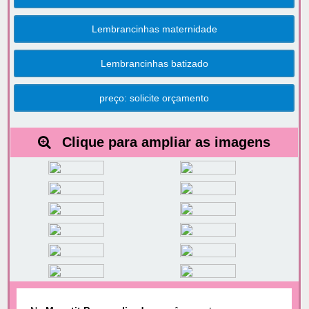
Lembrancinhas maternidade
Lembrancinhas batizado
preço: solicite orçamento
Clique para ampliar as imagens