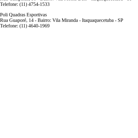
Telefone: (11) 4754-1533
Poli Quadras Esportivas
Rua Guaporé, 14 - Bairro: Vila Miranda - Itaquaquecetuba - SP
Telefone: (11) 4640-1969