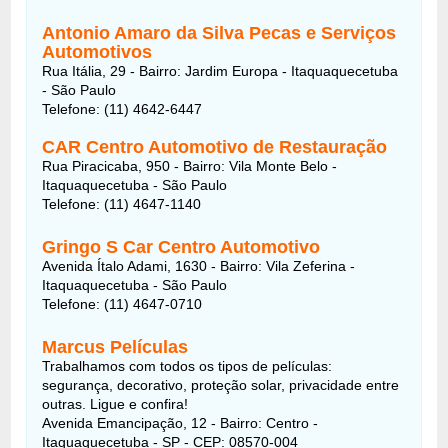
Antonio Amaro da Silva Pecas e Serviços
Automotivos
Rua Itália, 29 - Bairro: Jardim Europa - Itaquaquecetuba
- São Paulo
Telefone: (11) 4642-6447
CAR Centro Automotivo de Restauração
Rua Piracicaba, 950 - Bairro: Vila Monte Belo -
Itaquaquecetuba - São Paulo
Telefone: (11) 4647-1140
Gringo S Car Centro Automotivo
Avenida Ítalo Adami, 1630 - Bairro: Vila Zeferina -
Itaquaquecetuba - São Paulo
Telefone: (11) 4647-0710
Marcus Películas
Trabalhamos com todos os tipos de películas:
segurança, decorativo, proteção solar, privacidade entre
outras. Ligue e confira!
Avenida Emancipação, 12 - Bairro: Centro -
Itaquaquecetuba - SP - CEP: 08570-004