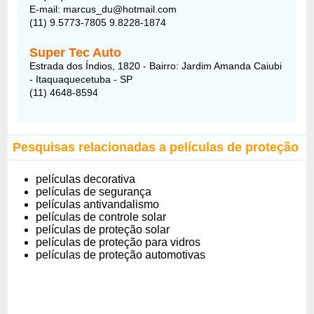
E-mail: marcus_du@hotmail.com
(11) 9.5773-7805 9.8228-1874
Super Tec Auto
Estrada dos Índios, 1820 - Bairro: Jardim Amanda Caiubi
- Itaquaquecetuba - SP
(11) 4648-8594
Pesquisas relacionadas a películas de proteção
películas decorativa
películas de segurança
películas antivandalismo
películas de controle solar
películas de proteção solar
películas de proteção para vidros
películas de proteção automotivas